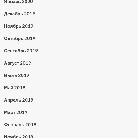
Январь 2020
Декабрь 2019
Ноябрь 2019
Октябрь 2019
Сентябрь 2019
Август 2019
Июль 2019
Май 2019
Апрель 2019
Март 2019
Февраль 2019
Ноябрь 2018