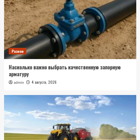
Разное
Насколько важно выбрать качественную запорную
арматуру
4 августа, 2026
admin