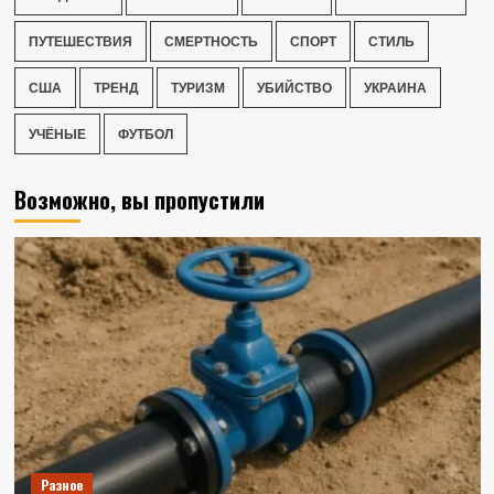
ПУТЕШЕСТВИЯ
СМЕРТНОСТЬ
СПОРТ
СТИЛЬ
США
ТРЕНД
ТУРИЗМ
УБИЙСТВО
УКРАИНА
УЧЁНЫЕ
ФУТБОЛ
Возможно, вы пропустили
Разное