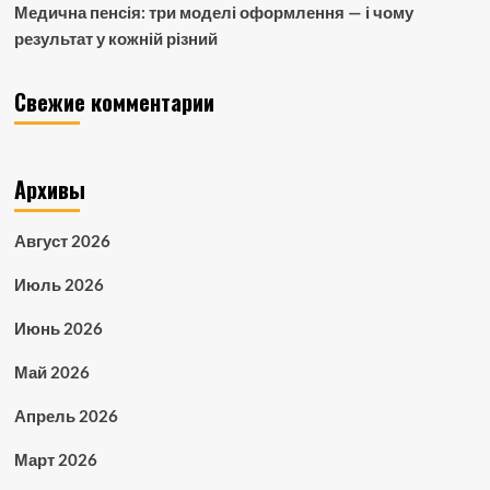
Медична пенсія: три моделі оформлення — і чому
результат у кожній різний
Свежие комментарии
Архивы
Август 2026
Июль 2026
Июнь 2026
Май 2026
Апрель 2026
Март 2026