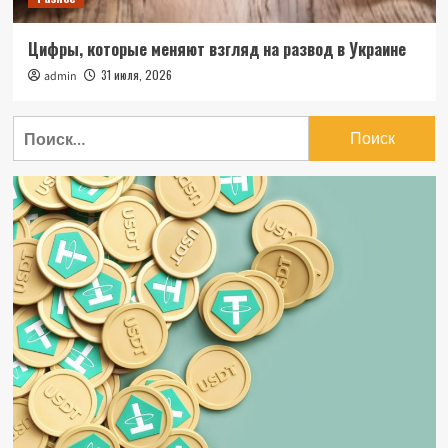
Цифры, которые меняют взгляд на развод в Украине
31 июля, 2026
admin
Найти: