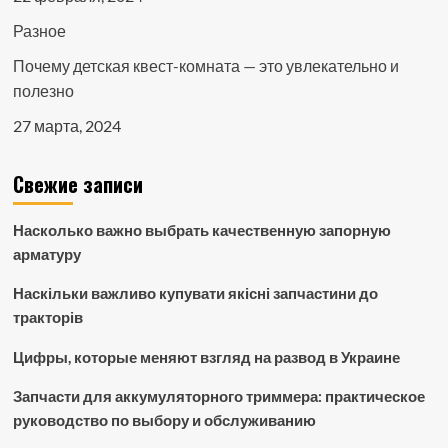
Разное
Почему детская квест-комната — это увлекательно и
полезно
27 марта, 2024
Свежие записи
Насколько важно выбрать качественную запорную
арматуру
Наскільки важливо купувати якісні запчастини до
тракторів
Цифры, которые меняют взгляд на развод в Украине
Запчасти для аккумуляторного триммера: практическое
руководство по выбору и обслуживанию