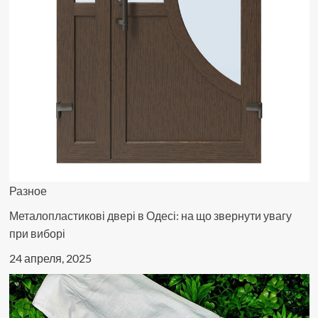
Разное
Металопластикові двері в Одесі: на що звернути увагу
при виборі
24 апреля, 2025