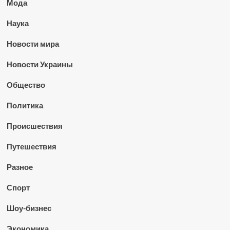
Мода
Наука
Новости мира
Новости Украины
Общество
Политика
Происшествия
Путешествия
Разное
Спорт
Шоу-бизнес
Экономика