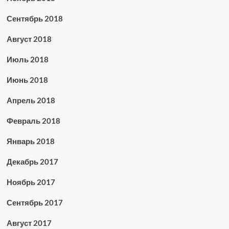
Сентябрь 2018
Август 2018
Июль 2018
Июнь 2018
Апрель 2018
Февраль 2018
Январь 2018
Декабрь 2017
Ноябрь 2017
Сентябрь 2017
Август 2017