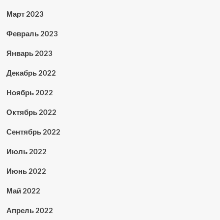
Март 2023
Февраль 2023
Январь 2023
Декабрь 2022
Ноябрь 2022
Октябрь 2022
Сентябрь 2022
Июль 2022
Июнь 2022
Май 2022
Апрель 2022