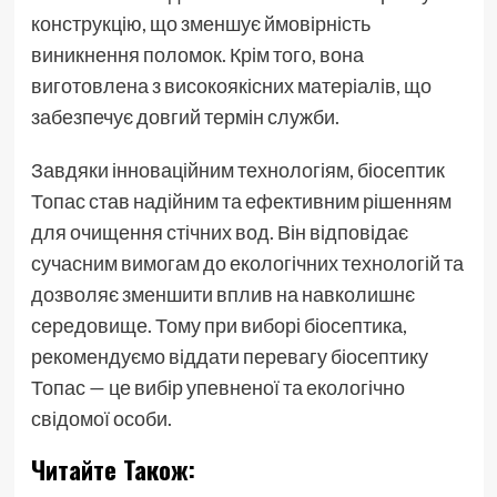
конструкцію, що зменшує ймовірність
виникнення поломок. Крім того, вона
виготовлена з високоякісних матеріалів, що
забезпечує довгий термін служби.
Завдяки інноваційним технологіям, біосептик
Топас став надійним та ефективним рішенням
для очищення стічних вод. Він відповідає
сучасним вимогам до екологічних технологій та
дозволяє зменшити вплив на навколишнє
середовище. Тому при виборі біосептика,
рекомендуємо віддати перевагу біосептику
Топас — це вибір упевненої та екологічно
свідомої особи.
Читайте Також: