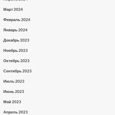
Март 2024
Февраль 2024
Январь 2024
Декабрь 2023
Ноябрь 2023
Октябрь 2023
Сентябрь 2023
Июль 2023
Июнь 2023
Май 2023
Апрель 2023