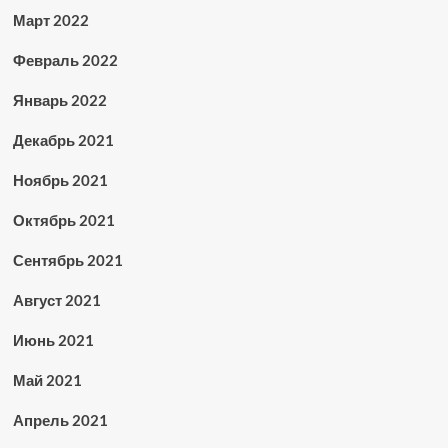
Март 2022
Февраль 2022
Январь 2022
Декабрь 2021
Ноябрь 2021
Октябрь 2021
Сентябрь 2021
Август 2021
Июнь 2021
Май 2021
Апрель 2021