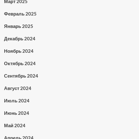
Март 2025
Февраль 2025
Январь 2025
Декабрь 2024
Ноябрь 2024
Октябрь 2024
Сентябрь 2024
Август 2024
Июль 2024
Июнь 2024
Май 2024
Апрель 2024