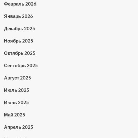
Февраль 2026
Январь 2026
Декабрь 2025
Ноябрь 2025
Октябрь 2025
Сентябрь 2025
Август 2025
Июль 2025
Июнь 2025
Май 2025
Апрель 2025