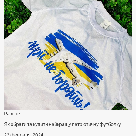
Разное
Як обрати та купити найкращу патріотичну футболку
22 февраля, 2024