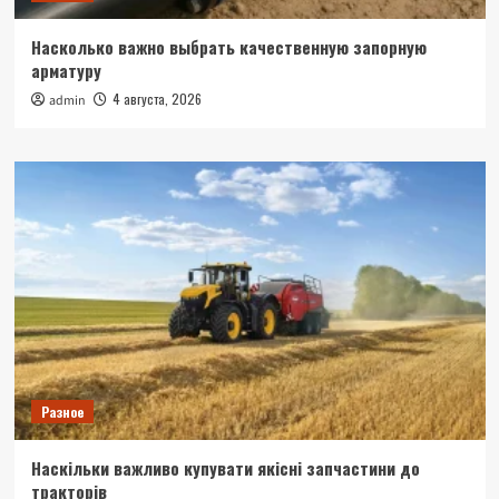
Насколько важно выбрать качественную запорную
арматуру
4 августа, 2026
admin
Разное
Наскільки важливо купувати якісні запчастини до
тракторів