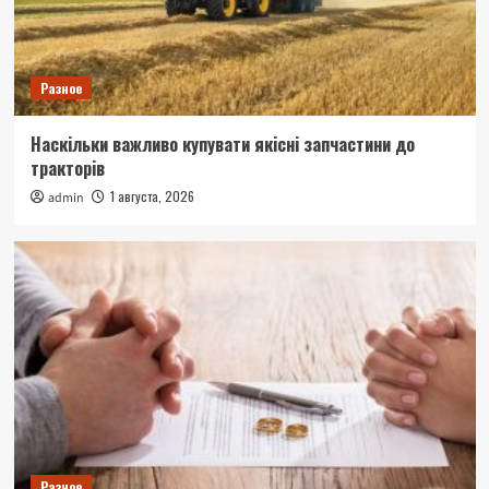
Разное
Наскільки важливо купувати якісні запчастини до
тракторів
1 августа, 2026
admin
Разное