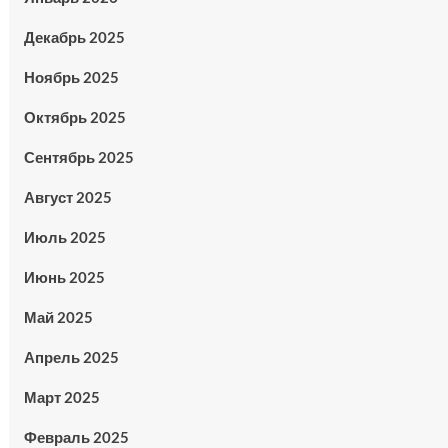
Декабрь 2025
Ноябрь 2025
Октябрь 2025
Сентябрь 2025
Август 2025
Июль 2025
Июнь 2025
Май 2025
Апрель 2025
Март 2025
Февраль 2025