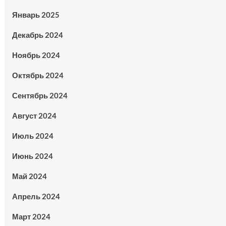
Январь 2025
Декабрь 2024
Ноябрь 2024
Октябрь 2024
Сентябрь 2024
Август 2024
Июль 2024
Июнь 2024
Май 2024
Апрель 2024
Март 2024