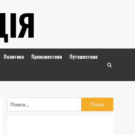
ЦІЯ
Политика
Происшествия
Путешествия
Найти: