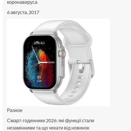
коронавируса
6 августа, 2017
Разное
Смарт-годинники 2026: які функції стали
незамінними та що чекати від новинок