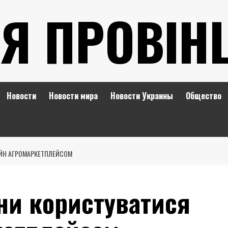
Я ПРОВІН
Новости
Новости мира
Новости Украины
Общество
ЙН АГРОМАРКЕТПЛЕЙСОМ
ни користуватися