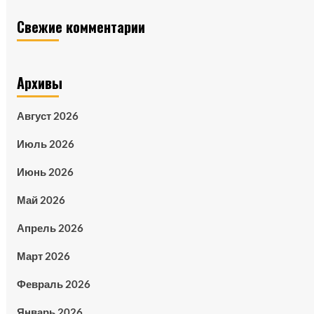
Свежие комментарии
Архивы
Август 2026
Июль 2026
Июнь 2026
Май 2026
Апрель 2026
Март 2026
Февраль 2026
Январь 2026