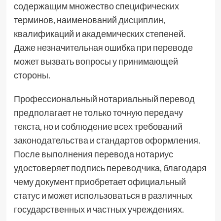
содержащим множество специфических
терминов, наименований дисциплин,
квалификаций и академических степеней.
Даже незначительная ошибка при переводе
может вызвать вопросы у принимающей
стороны.
Профессиональный нотариальный перевод
предполагает не только точную передачу
текста, но и соблюдение всех требований
законодательства и стандартов оформления.
После выполнения перевода нотариус
удостоверяет подпись переводчика, благодаря
чему документ приобретает официальный
статус и может использоваться в различных
государственных и частных учреждениях.