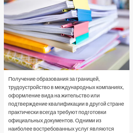
Получение образования за границей,
трудоустройство в международных компаниях,
оформление вида на жительство или
подтверждение квалификации в другой стране
практически всегда требуют подготовки
официальных документов. Одними из
наиболее востребованных услуг являются