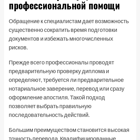
профессиональной помощи
Обращение к специалистам дает возможность
существенно сократить время подготовки
документов и избежать многочисленных
рисков.
Прежде всего профессионалы проводят
предварительную проверку диплома и
определяют, требуется ли предварительное
нотариальное заверение, перевод или сразу
оформление апостиля. Такой подход
позволяет выбрать правильную
последовательность действий.
Большим преимуществом становится высокая
точность перевода. Квалифицированные