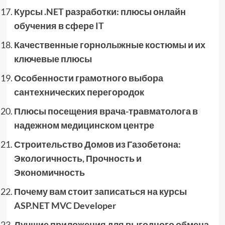
Курсы .NET разработки: плюсы онлайн
обучения в сфере IT
Качественные горнолыжные костюмы и их
ключевые плюсы
Особенности грамотного выбора
сантехнических перегородок
Плюсы посещения врача-травматолога в
надежном медицинском центре
Строительство Домов из Газобетона:
Экологичность, Прочность и
Экономичность
Почему вам стоит записаться на курсы
ASP.NET MVC Developer
Лучшие приложения для выгодного обмена