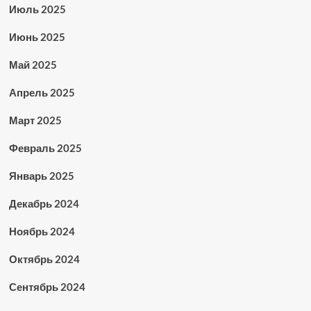
Июль 2025
Июнь 2025
Май 2025
Апрель 2025
Март 2025
Февраль 2025
Январь 2025
Декабрь 2024
Ноябрь 2024
Октябрь 2024
Сентябрь 2024