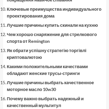
Ключевые преимущества индивидуального
проектирования дома
Лучшие причины купить скинали на кухню
Чем хорошо снаряжение для стрелкового
спорта от Remington
Як обрати успішну стратегію торгівлі
криптовалютою
Какими положительными качествами
обладают женские трусы-стринги
Лучшие причины выбрать качественное
моторное масло 10w30
Почему важно выбрать надежный и
качественный мультитул