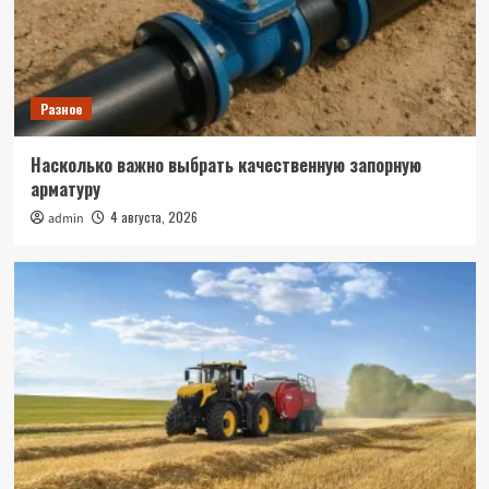
Разное
Насколько важно выбрать качественную запорную
арматуру
4 августа, 2026
admin