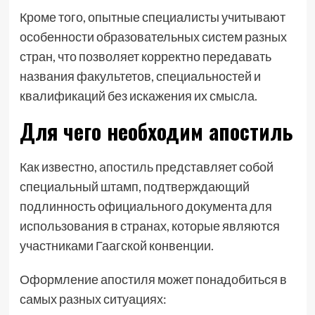
Кроме того, опытные специалисты учитывают
особенности образовательных систем разных
стран, что позволяет корректно передавать
названия факультетов, специальностей и
квалификаций без искажения их смысла.
Для чего необходим апостиль
Как известно,
апостиль
представляет собой
специальный штамп, подтверждающий
подлинность официального документа для
использования в странах, которые являются
участниками Гаагской конвенции.
Оформление апостиля может понадобиться в
самых разных ситуациях: