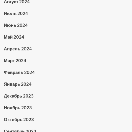
Август 2024
Июль 2024
Июнь 2024
Май 2024
Апрель 2024
Март 2024
Февраль 2024
Январь 2024
Декабрь 2023
Ноябрь 2023
Октябрь 2023
Сентябрь 2023