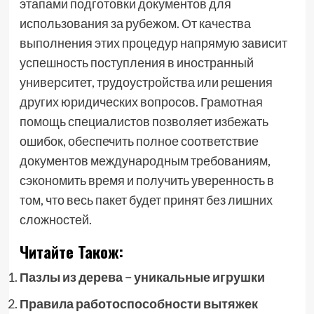
этапами подготовки документов для
использования за рубежом. От качества
выполнения этих процедур напрямую зависит
успешность поступления в иностранный
университет, трудоустройства или решения
других юридических вопросов. Грамотная
помощь специалистов позволяет избежать
ошибок, обеспечить полное соответствие
документов международным требованиям,
сэкономить время и получить уверенность в
том, что весь пакет будет принят без лишних
сложностей.
Читайте Також:
Пазлы из дерева − уникальные игрушки
Правила работоспособности вытяжек