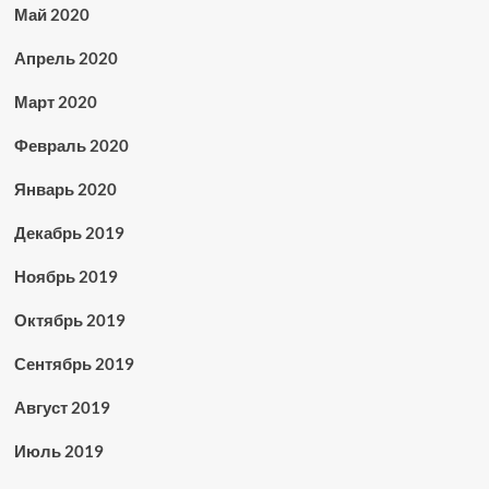
Май 2020
Апрель 2020
Март 2020
Февраль 2020
Январь 2020
Декабрь 2019
Ноябрь 2019
Октябрь 2019
Сентябрь 2019
Август 2019
Июль 2019