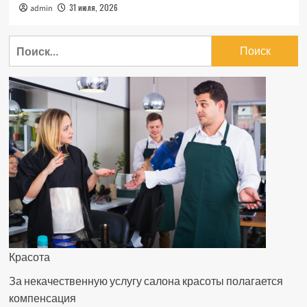
31 июля, 2026
admin
Найти:
Красота
За некачественную услугу салона красоты полагается
компенсация