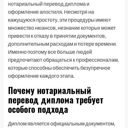
нотариальный перевод диплома
и
оформление апостиля. Несмотря на
кажущуюся простоту, эти процедуры имеют
множество нюансов, незнание которых может
привести к отказу в принятии документов,
дополнительным расходам и потере времени.
Именно поэтому все больше людей
предпочитают обращаться к профессионалам,
которые способны обеспечить безупречное
оформление каждого этапа.
Почему нотариальный
перевод диплома требует
особого подхода
Диплом является официальным документом,