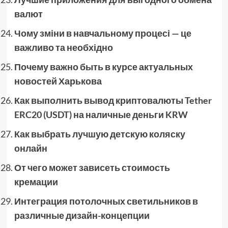
валют
Чому зміни в навчальному процесі — це
важливо та необхідно
Почему важно быть в курсе актуальных
новостей Харькова
Как выполнить вывод криптовалюты Tether
ERC20 (USDT) на наличные деньги KRW
Как выбрать лучшую детскую коляску
онлайн
От чего может зависеть стоимость
кремации
Интеграция потолочных светильников в
различные дизайн-концепции