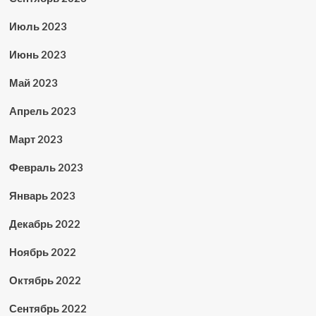
Июль 2023
Июнь 2023
Май 2023
Апрель 2023
Март 2023
Февраль 2023
Январь 2023
Декабрь 2022
Ноябрь 2022
Октябрь 2022
Сентябрь 2022