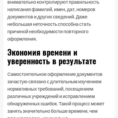
внимательно контролируют правильность
написания фамилий, имен, дат, номеров
документов и других сведений. Даже
небольшая неточность способна стать
причиной необходимости повторного
оформления.
Экономия времени и
уверенность в результате
Самостоятельное оформление документов
зачастую связано с длительным изучением
нормативных требований, посещением
различных учреждений и исправлением
обнаруженных ошибок. Такой процесс может
занять значительно больше времени, чем