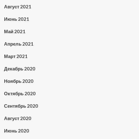
Август 2021
Июнь 2021
Май 2021
Апрель 2021
Март 2021
Декабрь 2020
Ноябрь 2020
Октябрь 2020
Сентябрь 2020
Август 2020
Июнь 2020