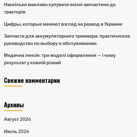
Наскільки важливо купувати якісні запчастини до
тракторів
Цифры, которые меняют взгляд на развод в Украине
Запчасти для аккумуляторного триммера: практическое
руководство по выбору и обслуживанию
Медична пенсія: три моделі оформлення — і чому
результат у кожній різний
Свежие комментарии
Архивы
Август 2026
Июль 2026