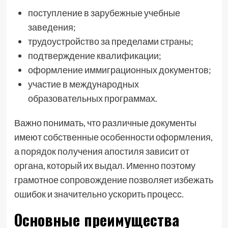
поступление в зарубежные учебные
заведения;
трудоустройство за пределами страны;
подтверждение квалификации;
оформление иммиграционных документов;
участие в международных
образовательных программах.
Важно понимать, что различные документы
имеют собственные особенности оформления,
а порядок получения апостиля зависит от
органа, который их выдал. Именно поэтому
грамотное сопровождение позволяет избежать
ошибок и значительно ускорить процесс.
Основные преимущества