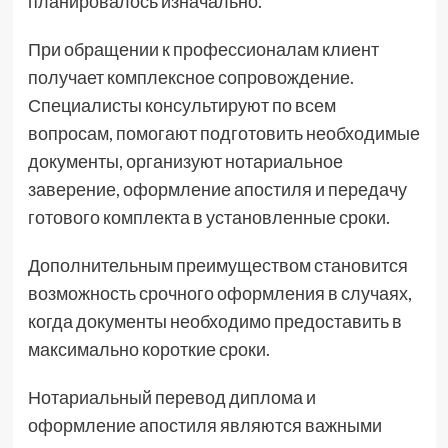
планировалось изначально.
При обращении к профессионалам клиент
получает комплексное сопровождение.
Специалисты консультируют по всем
вопросам, помогают подготовить необходимые
документы, организуют нотариальное
заверение, оформление апостиля и передачу
готового комплекта в установленные сроки.
Дополнительным преимуществом становится
возможность срочного оформления в случаях,
когда документы необходимо предоставить в
максимально короткие сроки.
Нотариальный перевод диплома и
оформление апостиля являются важными