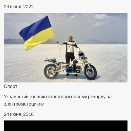
24 июня, 2022
Спорт
Украинский гонщик готовится к новому рекорду на
электромотоцикле
24 июня, 2018