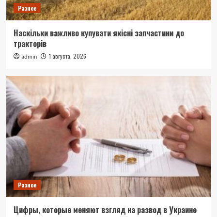
Разное
Наскільки важливо купувати якісні запчастини до
тракторів
1 августа, 2026
admin
Разное
Цифры, которые меняют взгляд на развод в Украине