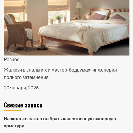
Разное
Жалюзи в спальнях и мастер-бедрумах: инженерия
полного затемнения
20 января, 2026
Свежие записи
Насколько важно выбрать качественную запорную
арматуру