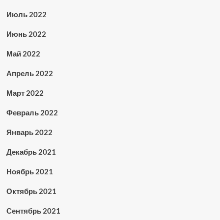
Июль 2022
Июнь 2022
Май 2022
Апрель 2022
Март 2022
Февраль 2022
Январь 2022
Декабрь 2021
Ноябрь 2021
Октябрь 2021
Сентябрь 2021