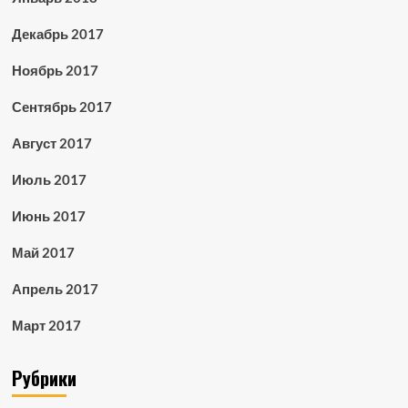
Декабрь 2017
Ноябрь 2017
Сентябрь 2017
Август 2017
Июль 2017
Июнь 2017
Май 2017
Апрель 2017
Март 2017
Рубрики