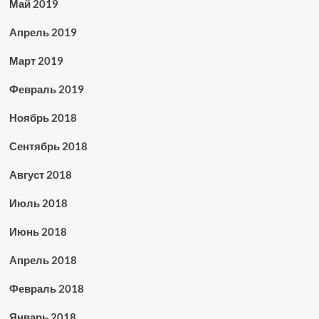
Май 2019
Апрель 2019
Март 2019
Февраль 2019
Ноябрь 2018
Сентябрь 2018
Август 2018
Июль 2018
Июнь 2018
Апрель 2018
Февраль 2018
Январь 2018