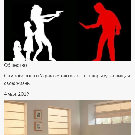
Общество
Самооборона в Украине: как не сесть в тюрьму, защищая
свою жизнь
4 мая, 2019