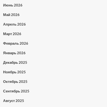
Июнь 2026
Май 2026
Апрель 2026
Март 2026
Февраль 2026
Январь 2026
Декабрь 2025
Ноябрь 2025
Октябрь 2025
Сентябрь 2025
Август 2025