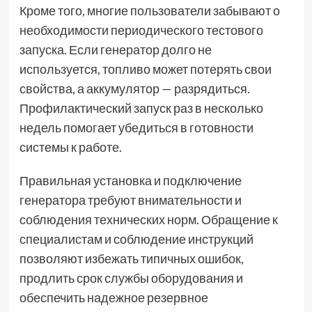
Кроме того, многие пользователи забывают о
необходимости периодического тестового
запуска. Если генератор долго не
используется, топливо может потерять свои
свойства, а аккумулятор — разрядиться.
Профилактический запуск раз в несколько
недель помогает убедиться в готовности
системы к работе.
Правильная установка и подключение
генератора требуют внимательности и
соблюдения технических норм. Обращение к
специалистам и соблюдение инструкций
позволяют избежать типичных ошибок,
продлить срок службы оборудования и
обеспечить надежное резервное