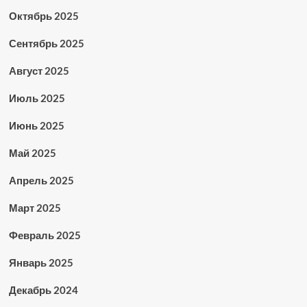
Октябрь 2025
Сентябрь 2025
Август 2025
Июль 2025
Июнь 2025
Май 2025
Апрель 2025
Март 2025
Февраль 2025
Январь 2025
Декабрь 2024