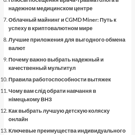
надежном медицинском центре
Облачный майнинг и CGMD Miner: Путь к
успеху в криптовалютном мире
Лучшие приложения для выгодного обмена
валют
Почему важно выбрать надежный и
качественный мультитул
Правила работоспособности вытяжек
Чому вам слід обрати навчання в
німецькому ВНЗ
Как выбрать лучшую детскую коляску
онлайн
Ключевые преимущества индивидуального