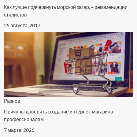
Как лучше подчеркнуть морской загар, – рекомендации
стилистов
25 августа, 2017
Разное
Причины доверить создание интернет-магазина
профессионалам
7 марта, 2026