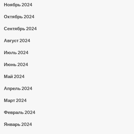
Ноябрь 2024
Октябрь 2024
Сентябрь 2024
Август 2024
Июль 2024
Июнь 2024
Май 2024
Апрель 2024
Март 2024
Февраль 2024
Январь 2024