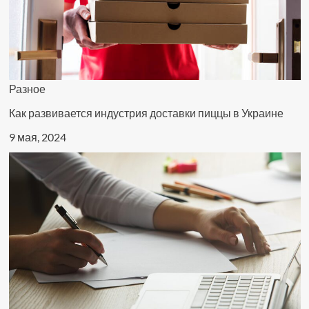
Разное
Как развивается индустрия доставки пиццы в Украине
9 мая, 2024