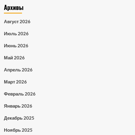
Архивы
Август 2026
Июль 2026
Июнь 2026
Май 2026
Апрель 2026
Март 2026
Февраль 2026
Январь 2026
Декабрь 2025
Ноябрь 2025