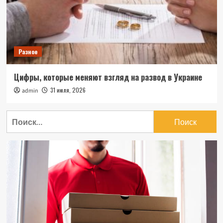
Разное
Цифры, которые меняют взгляд на развод в Украине
31 июля, 2026
admin
Найти: