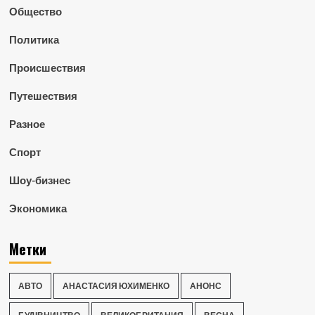
Общество
Политика
Происшествия
Путешествия
Разное
Спорт
Шоу-бизнес
Экономика
Метки
АВТО
АНАСТАСИЯ ЮХИМЕНКО
АНОНС