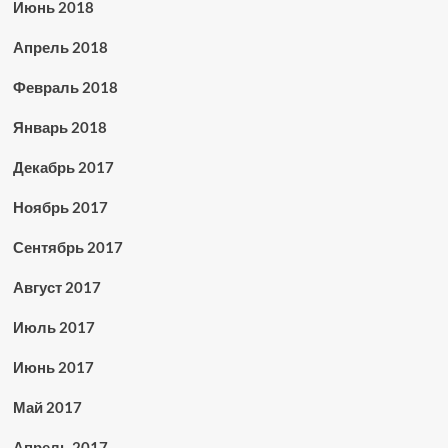
Июнь 2018
Апрель 2018
Февраль 2018
Январь 2018
Декабрь 2017
Ноябрь 2017
Сентябрь 2017
Август 2017
Июль 2017
Июнь 2017
Май 2017
Апрель 2017