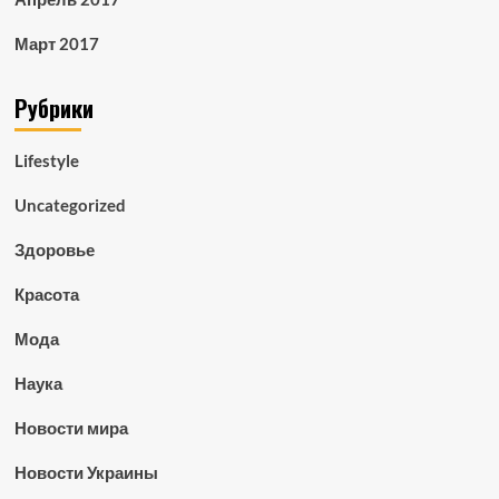
Март 2017
Рубрики
Lifestyle
Uncategorized
Здоровье
Красота
Мода
Наука
Новости мира
Новости Украины