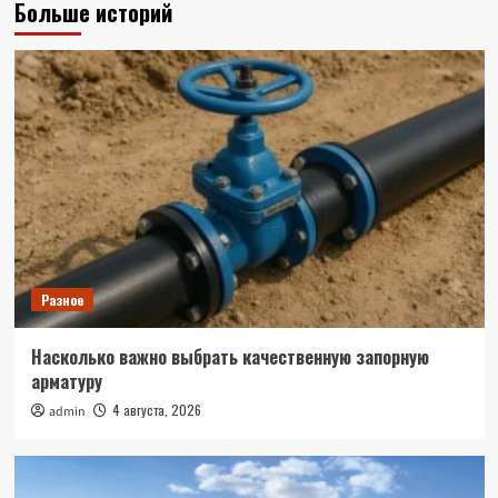
Больше историй
Разное
Насколько важно выбрать качественную запорную
арматуру
4 августа, 2026
admin