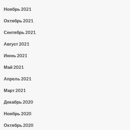
Ноябрь 2021
Октябрь 2021
Сентябрь 2021
Август 2021
Июнь 2021
Май 2021
Апрель 2021
Март 2021
Декабрь 2020
Ноябрь 2020
Октябрь 2020