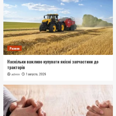
Разное
Наскільки важливо купувати якісні запчастини до
тракторів
1 августа, 2026
admin