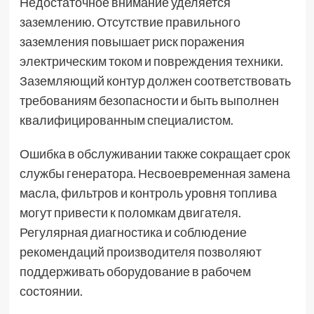
Недостаточное внимание уделяется
заземлению. Отсутствие правильного
заземления повышает риск поражения
электрическим током и повреждения техники.
Заземляющий контур должен соответствовать
требованиям безопасности и быть выполнен
квалифицированным специалистом.
Ошибка в обслуживании также сокращает срок
службы генератора. Несвоевременная замена
масла, фильтров и контроль уровня топлива
могут привести к поломкам двигателя.
Регулярная диагностика и соблюдение
рекомендаций производителя позволяют
поддерживать оборудование в рабочем
состоянии.