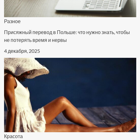
Разное
Присяжный перевод в Польше: что нужно знать, чтобы
не потерять время и нервы
4 декабря, 2025
Красота