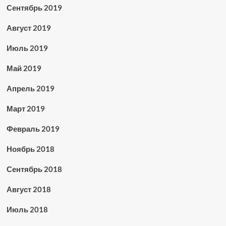
Сентябрь 2019
Август 2019
Июль 2019
Май 2019
Апрель 2019
Март 2019
Февраль 2019
Ноябрь 2018
Сентябрь 2018
Август 2018
Июль 2018