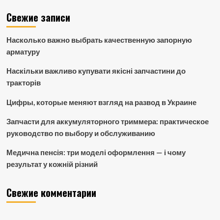
Свежие записи
Насколько важно выбрать качественную запорную
арматуру
Наскільки важливо купувати якісні запчастини до
тракторів
Цифры, которые меняют взгляд на развод в Украине
Запчасти для аккумуляторного триммера: практическое
руководство по выбору и обслуживанию
Медична пенсія: три моделі оформлення — і чому
результат у кожній різний
Свежие комментарии