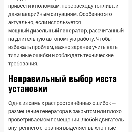
привести к поломкам, перерасходу топлива и
даже аварийным ситуациям. Особенно это
актуально, если используется
мощный
дизельный генератор
, рассчитанный
на длительную автономную работу. Чтобы
избежать проблем, важно заранее учитывать
типичные ошибки и соблюдать технические
требования.
Неправильный выбор места
установки
Одна из самых распространённых ошибок —
размещение генератора в закрытом или плохо
проветриваемом помещении. Любой двигатель
внутреннего сгорания выделяет выхлопные