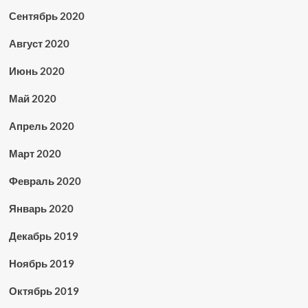
Сентябрь 2020
Август 2020
Июнь 2020
Май 2020
Апрель 2020
Март 2020
Февраль 2020
Январь 2020
Декабрь 2019
Ноябрь 2019
Октябрь 2019