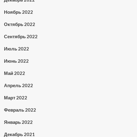
Ноябрь 2022
Октябрь 2022
Сентябрь 2022
Июль 2022
Июнь 2022
Май 2022
Апрель 2022
Март 2022
Февраль 2022
Январь 2022
Декабрь 2021