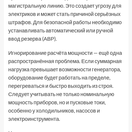
магистральную линию. Это создает угрозу для
электриков и может стать причиной серьёзных
штрафов. Для безопасной работы необходимо
устанавливать автоматический или ручной
ввод резерва (АВР).
Игнорирование расчёта мощности — ещё одна
распространённая проблема. Если суммарная
нагрузка превышает возможности генератора,
оборудование будет работать на пределе,
перегреваться и быстро выходить из строя.
Следует учитывать не только номинальную
мощность приборов, но и пусковые токи,
особенно у холодильников, насосов и
электроинструмента.