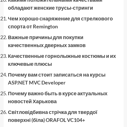
обладают женские трусы-стринги
Чем хорошо снаряжение для стрелкового
спорта от Remington
Важные причины для покупки
качественных дверных замков
Качественные горнолыжные костюмы и их
ключевые плюсы
Почему вам стоит записаться на курсы
ASP.NET MVC Developer
Почему важно быть в курсе актуальных
новостей Харькова
Світловідбивна стрічка для твердої
поверхні (біла) ORAFOL VC104+