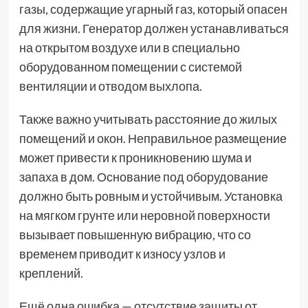
газы, содержащие угарный газ, который опасен
для жизни. Генератор должен устанавливаться
на открытом воздухе или в специально
оборудованном помещении с системой
вентиляции и отводом выхлопа.
Также важно учитывать расстояние до жилых
помещений и окон. Неправильное размещение
может привести к проникновению шума и
запаха в дом. Основание под оборудование
должно быть ровным и устойчивым. Установка
на мягком грунте или неровной поверхности
вызывает повышенную вибрацию, что со
временем приводит к износу узлов и
креплений.
Ещё одна ошибка — отсутствие защиты от