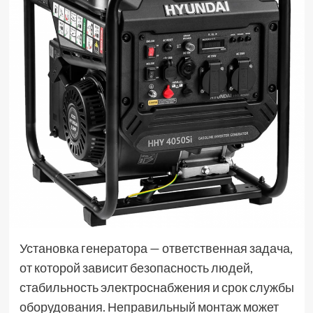
Установка генератора — ответственная задача,
от которой зависит безопасность людей,
стабильность электроснабжения и срок службы
оборудования. Неправильный монтаж может