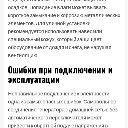
осадков. Попадание влаги может вызвать
короткое замыкание и коррозию металлических
элементов. Для уличной установки
рекомендуется использовать навес или
специальный кожух, который защищает
оборудование от дождя и снега, не нарушая
вентиляцию.
Ошибки при подключении и
эксплуатации
Неправильное подключение к электросети —
одна из самых опасных ошибок. Самовольное
соединение генератора с домашней сетью без
автоматического переключателя может
привести к обратной подаче напряжения в