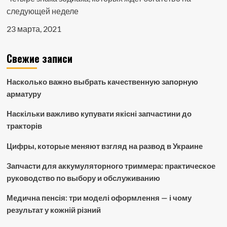
следующей неделе
23 марта, 2021
Свежие записи
Насколько важно выбрать качественную запорную
арматуру
Наскільки важливо купувати якісні запчастини до
тракторів
Цифры, которые меняют взгляд на развод в Украине
Запчасти для аккумуляторного триммера: практическое
руководство по выбору и обслуживанию
Медична пенсія: три моделі оформлення — і чому
результат у кожній різний