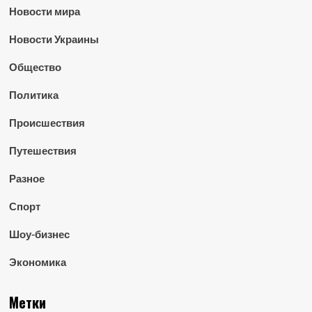
Новости мира
Новости Украины
Общество
Политика
Происшествия
Путешествия
Разное
Спорт
Шоу-бизнес
Экономика
Метки