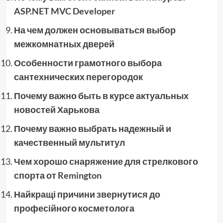
ASP.NET MVC Developer
На чем должен основываться выбор
межкомнатных дверей
Особенности грамотного выбора
сантехнических перегородок
Почему важно быть в курсе актуальных
новостей Харькова
Почему важно выбрать надежный и
качественный мультитул
Чем хорошо снаряжение для стрелкового
спорта от Remington
Найкращі причини звернутися до
професійного косметолога