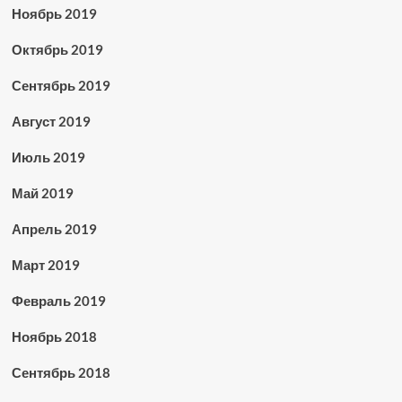
Ноябрь 2019
Октябрь 2019
Сентябрь 2019
Август 2019
Июль 2019
Май 2019
Апрель 2019
Март 2019
Февраль 2019
Ноябрь 2018
Сентябрь 2018