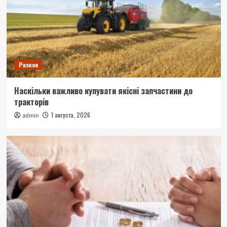
Разное
Наскільки важливо купувати якісні запчастини до
тракторів
1 августа, 2026
admin