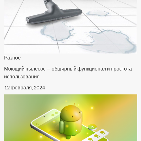
Разное
Моющий пылесос — обширный функционал и простота
использования
12 февраля, 2024