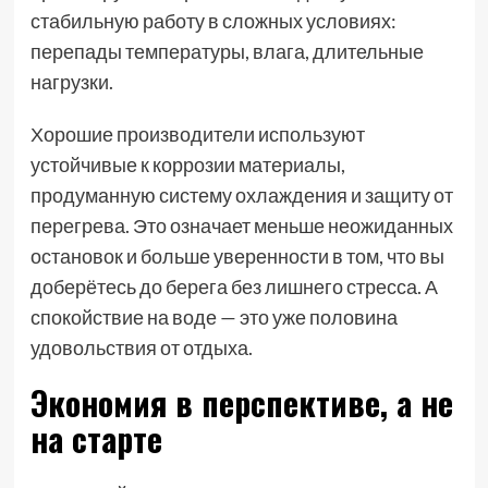
стабильную работу в сложных условиях:
перепады температуры, влага, длительные
нагрузки.
Хорошие производители используют
устойчивые к коррозии материалы,
продуманную систему охлаждения и защиту от
перегрева. Это означает меньше неожиданных
остановок и больше уверенности в том, что вы
доберётесь до берега без лишнего стресса. А
спокойствие на воде — это уже половина
удовольствия от отдыха.
Экономия в перспективе, а не
на старте