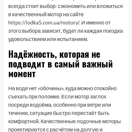
всегда стоит выбор: сэкономить или вложиться
в качественный мотор на сайте
https://lodka5.com.ua/motory/
. И именно от
этого выбора зависит, будет ли каждая поездка
удовольствием или испытанием.
Надёжность, которая не
подводит в самый важный
момент
На воде нет «обочины», куда можно спокойно
съехать при поломке. Если мотор заглох
посреди водоёма, особенно при ветре или
течении, ситуация быстро перестаёт быть
комфортной. Качественные лодочные моторы
проектируются с расчётом на долгую и