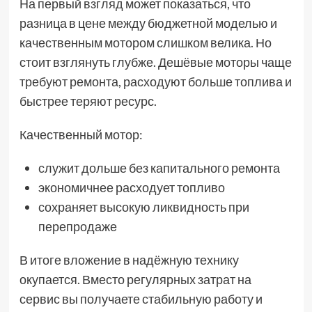
На первый взгляд может показаться, что
разница в цене между бюджетной моделью и
качественным мотором слишком велика. Но
стоит взглянуть глубже. Дешёвые моторы чаще
требуют ремонта, расходуют больше топлива и
быстрее теряют ресурс.
Качественный мотор:
служит дольше без капитального ремонта
экономичнее расходует топливо
сохраняет высокую ликвидность при
перепродаже
В итоге вложение в надёжную технику
окупается. Вместо регулярных затрат на
сервис вы получаете стабильную работу и