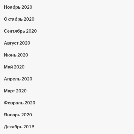
Ноябрь 2020
Октябрь 2020
Сентябрь 2020
Август 2020
Июнь 2020
Май 2020
Апрель 2020
Март 2020
Февраль 2020
Январь 2020
Декабрь 2019