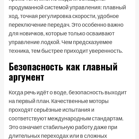
продуманной системой управления: плавный
ход, точная регулировка скорости, удобное
переключение передач. Это особенно важно
для новичков, которые только осваивают
управление лодкой. Чем предсказуемее
техника, тем быстрее приходит уверенность.
Безопасность как главный
аргумент
Когда речь идёт о воде, безопасность выходит
на первый план. Качественные моторы
проходят серьёзные испытания и
соответствуют международным стандартам.
Это означает стабильную работу даже при
длительных переходах или в сложных