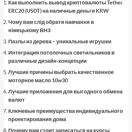
Как выполнить вывод криптовалюты Tether
ERC20 (USDT) на наличные деньги KRW
Чому вам слід обрати навчання в
німецькому ВНЗ
Пазлы из дерева − уникальные игрушки
Интеграция потолочных светильников в
различные дизайн-концепции
Лучшие причины выбрать качественное
моторное масло 10w30
Лучшие приложения для выгодного обмена
валют
Ключевые преимущества индивидуального
проектирования дома
Почему вам стоит записаться на курсы