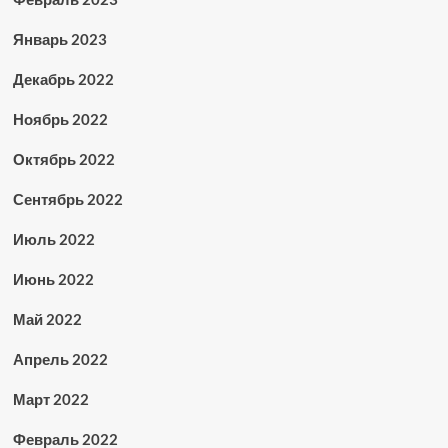
Январь 2023
Декабрь 2022
Ноябрь 2022
Октябрь 2022
Сентябрь 2022
Июль 2022
Июнь 2022
Май 2022
Апрель 2022
Март 2022
Февраль 2022