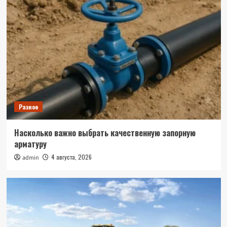
Разное
Насколько важно выбрать качественную запорную
арматуру
4 августа, 2026
admin