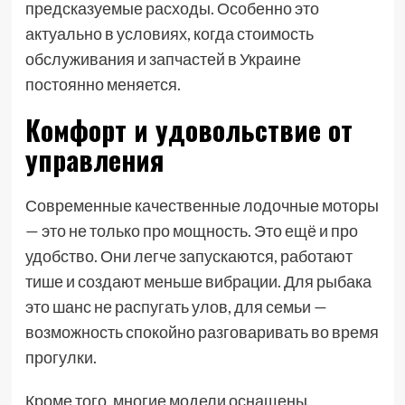
предсказуемые расходы. Особенно это
актуально в условиях, когда стоимость
обслуживания и запчастей в Украине
постоянно меняется.
Комфорт и удовольствие от
управления
Современные качественные лодочные моторы
— это не только про мощность. Это ещё и про
удобство. Они легче запускаются, работают
тише и создают меньше вибрации. Для рыбака
это шанс не распугать улов, для семьи —
возможность спокойно разговаривать во время
прогулки.
Кроме того, многие модели оснащены