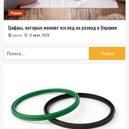
Разное
Цифры, которые меняют взгляд на развод в Украине
31 июля, 2026
admin
Найти: