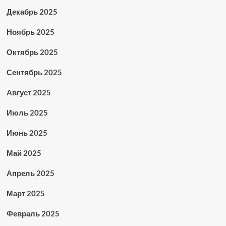
Декабрь 2025
Ноябрь 2025
Октябрь 2025
Сентябрь 2025
Август 2025
Июль 2025
Июнь 2025
Май 2025
Апрель 2025
Март 2025
Февраль 2025