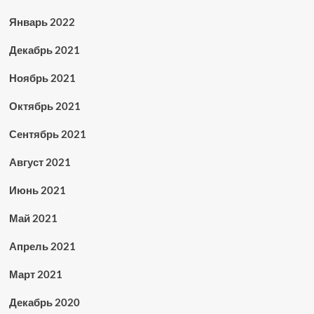
Январь 2022
Декабрь 2021
Ноябрь 2021
Октябрь 2021
Сентябрь 2021
Август 2021
Июнь 2021
Май 2021
Апрель 2021
Март 2021
Декабрь 2020