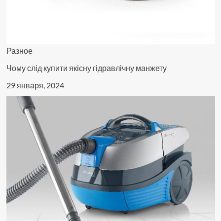
Разное
Чому слід купити якісну гідравлічну манжету
29 января, 2024