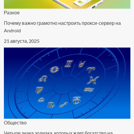
Разное
Почему важно грамотно настроить прокси-сервер на
Android
21 августа, 2025
Общество
Четыре знака зодиака, которых ждет богатство на