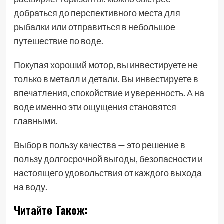
добраться до перспективного места для
рыбалки или отправиться в небольшое
путешествие по воде.
Покупая хороший мотор, вы инвестируете не
только в металл и детали. Вы инвестируете в
впечатления, спокойствие и уверенность. А на
воде именно эти ощущения становятся
главными.
Выбор в пользу качества — это решение в
пользу долгосрочной выгоды, безопасности и
настоящего удовольствия от каждого выхода
на воду.
Читайте Також: