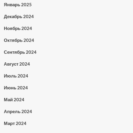
Январь 2025
Декабрь 2024
Ноябрь 2024
Октябрь 2024
Сентябрь 2024
Август 2024
Июль 2024
Июнь 2024
Май 2024
Апрель 2024
Март 2024