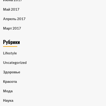
Май 2017
Апрель 2017
Март 2017
Рубрики
Lifestyle
Uncategorized
Здоровье
Красота
Мода
Наука