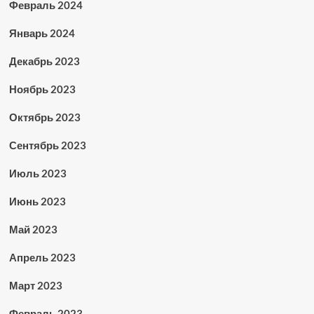
Февраль 2024
Январь 2024
Декабрь 2023
Ноябрь 2023
Октябрь 2023
Сентябрь 2023
Июль 2023
Июнь 2023
Май 2023
Апрель 2023
Март 2023
Февраль 2023