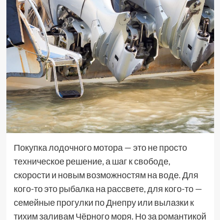
Покупка лодочного мотора — это не просто
техническое решение, а шаг к свободе,
скорости и новым возможностям на воде. Для
кого-то это рыбалка на рассвете, для кого-то —
семейные прогулки по Днепру или вылазки к
тихим заливам Чёрного моря. Но за романтикой