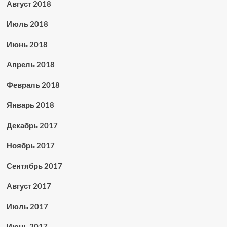
Август 2018
Июль 2018
Июнь 2018
Апрель 2018
Февраль 2018
Январь 2018
Декабрь 2017
Ноябрь 2017
Сентябрь 2017
Август 2017
Июль 2017
Июнь 2017