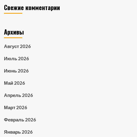
Свежие комментарии
Архивы
Август 2026
Июль 2026
Июнь 2026
Май 2026
Апрель 2026
Март 2026
Февраль 2026
Январь 2026