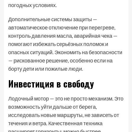
погодных условиях.
Дополнительные системы защиты —
автоматическое отключение при перегреве,
контроль давления масла, аварийная чека —
помогают избежать серьёзных поломок и
опасных ситуаций. Экономить на безопасности
— рискованное решение, особенно если на
борту дети или пожилые люди.
Инвестиция в свободу
Лодочный мотор — это не просто механизм. Это
возможность уйти дальше от берега,
исследовать новые маршруты, не зависеть от
течения и ветра. Качественная техника
расширяет горизонты: можно быстрее