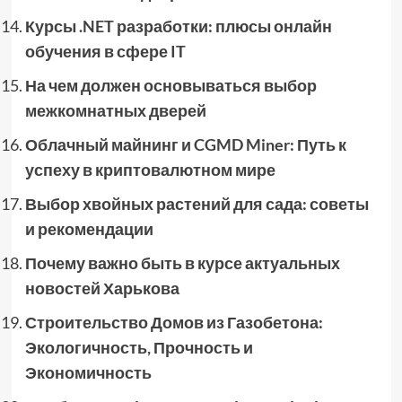
Курсы .NET разработки: плюсы онлайн
обучения в сфере IT
На чем должен основываться выбор
межкомнатных дверей
Облачный майнинг и CGMD Miner: Путь к
успеху в криптовалютном мире
Выбор хвойных растений для сада: советы
и рекомендации
Почему важно быть в курсе актуальных
новостей Харькова
Строительство Домов из Газобетона:
Экологичность, Прочность и
Экономичность