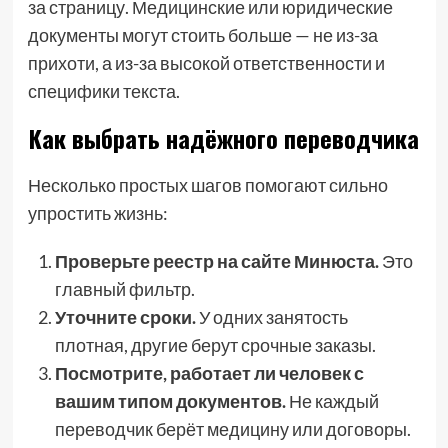
за страницу. Медицинские или юридические
документы могут стоить больше — не из-за
прихоти, а из-за высокой ответственности и
специфики текста.
Как выбрать надёжного переводчика
Несколько простых шагов помогают сильно
упростить жизнь:
Проверьте реестр на сайте Минюста.
Это
главный фильтр.
Уточните сроки.
У одних занятость
плотная, другие берут срочные заказы.
Посмотрите, работает ли человек с
вашим типом документов.
Не каждый
переводчик берёт медицину или договоры.