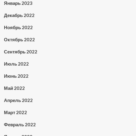
Январь 2023
Декабрь 2022
Ноябрь 2022
Октябрь 2022
Сентябрь 2022
Июль 2022
Июнь 2022
Май 2022
Апрель 2022
Март 2022
Февраль 2022