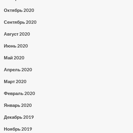
Октябрь 2020
Сентябрь 2020
Август 2020
Июнь 2020
Май 2020
Апрель 2020
Март 2020
Февраль 2020
Январь 2020
Декабрь 2019
Ноябрь 2019