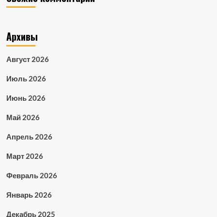
Архивы
Август 2026
Июль 2026
Июнь 2026
Май 2026
Апрель 2026
Март 2026
Февраль 2026
Январь 2026
Декабрь 2025