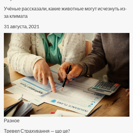
Учёные рассказали, какие животные могут исчезнуть из-
за климата
31 августа, 2021
Разное
Тревел Страхування — що це?