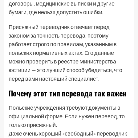
договоры, медицинские выписки и другие
бумаги, где нельзя допустить ошибки.
Присяжный переводчик отвечает перед
законом за точность перевода, поэтому
работает строго по правилам, указанным в
польских нормативных актах. Его данные
можно проверить в реестре Министерства
юстиции — это лучший способ убедиться, что
перед вами настоящий специалист.
Почему этот тип перевода так важен
Польские учреждения требуют документы в
официальной форме. Если нужен перевод, то
только присяжный.
Даже очень хороший «свободный» переводчик