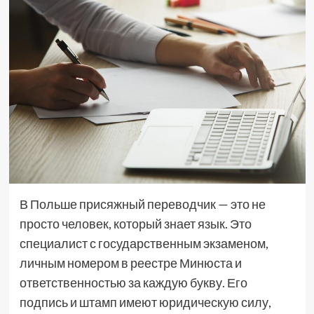
В Польше присяжный переводчик — это не
просто человек, который знает язык. Это
специалист с государственным экзаменом,
личным номером в реестре Минюста и
ответственностью за каждую букву. Его
подпись и штамп имеют юридическую силу,