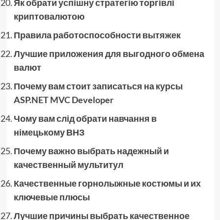
Як обрати успішну стратегію торгівлі
криптовалютою
Правила работоспособности вытяжек
Лучшие приложения для выгодного обмена
валют
Почему вам стоит записаться на курсы
ASP.NET MVC Developer
Чому вам слід обрати навчання в
німецькому ВНЗ
Почему важно выбрать надежный и
качественный мультитул
Качественные горнолыжные костюмы и их
ключевые плюсы
Лучшие причины выбрать качественное