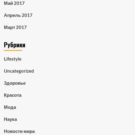
Май 2017
Апрель 2017
Март 2017
Рубрики
Lifestyle
Uncategorized
Здоровье
Красота
Мода
Наука
Новости мира