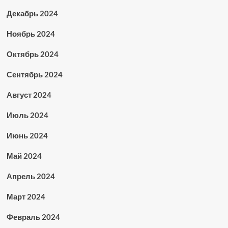
Декабрь 2024
Ноябрь 2024
Октябрь 2024
Сентябрь 2024
Август 2024
Июль 2024
Июнь 2024
Май 2024
Апрель 2024
Март 2024
Февраль 2024