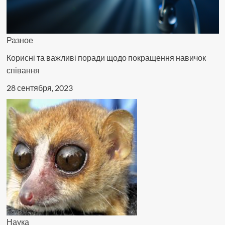
Разное
Корисні та важливі поради щодо покращення навичок
співання
28 сентября, 2023
Наука