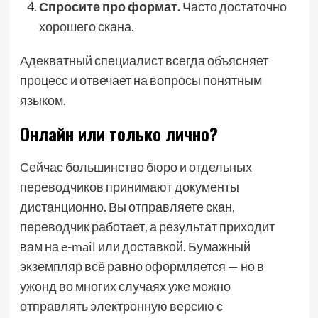
Спросите про формат.
Часто достаточно
хорошего скана.
Адекватный специалист всегда объясняет
процесс и отвечает на вопросы понятным
языком.
Онлайн или только лично?
Сейчас большинство бюро и отдельных
переводчиков принимают документы
дистанционно. Вы отправляете скан,
переводчик работает, а результат приходит
вам на e-mail или доставкой. Бумажный
экземпляр всё равно оформляется — но в
ужонд во многих случаях уже можно
отправлять электронную версию с