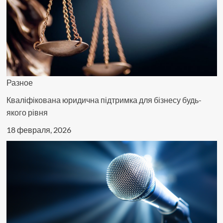
Разное
Кваліфікована юридична підтримка для бізнесу будь-
якого рівня
18 февраля, 2026