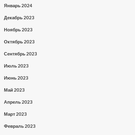
Январь 2024
Декабрь 2023
Ноябрь 2023
Октябрь 2023
Сентябрь 2023
Июль 2023
Июнь 2023
Май 2023
Апрель 2023
Март 2023
Февраль 2023