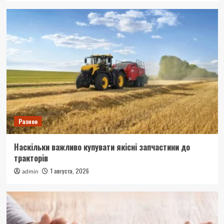
Разное
Наскільки важливо купувати якісні запчастини до
тракторів
1 августа, 2026
admin