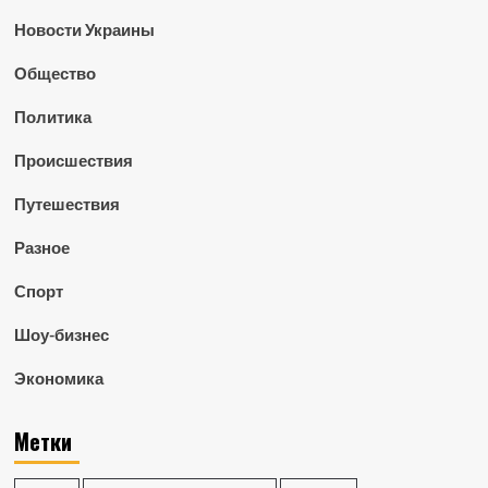
Новости Украины
Общество
Политика
Происшествия
Путешествия
Разное
Спорт
Шоу-бизнес
Экономика
Метки