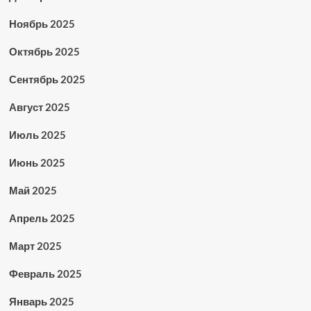
Ноябрь 2025
Октябрь 2025
Сентябрь 2025
Август 2025
Июль 2025
Июнь 2025
Май 2025
Апрель 2025
Март 2025
Февраль 2025
Январь 2025