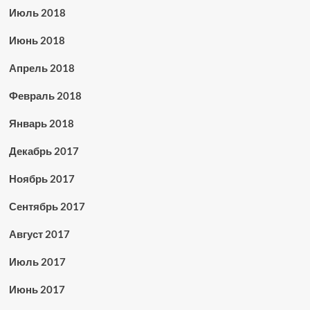
Июль 2018
Июнь 2018
Апрель 2018
Февраль 2018
Январь 2018
Декабрь 2017
Ноябрь 2017
Сентябрь 2017
Август 2017
Июль 2017
Июнь 2017