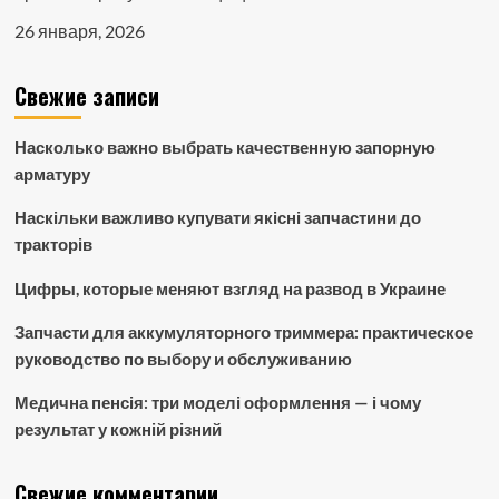
26 января, 2026
Свежие записи
Насколько важно выбрать качественную запорную
арматуру
Наскільки важливо купувати якісні запчастини до
тракторів
Цифры, которые меняют взгляд на развод в Украине
Запчасти для аккумуляторного триммера: практическое
руководство по выбору и обслуживанию
Медична пенсія: три моделі оформлення — і чому
результат у кожній різний
Свежие комментарии