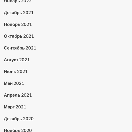
Январь 2022
Декабрь 2021
Ноябрь 2021
Октябрь 2021
Сентябрь 2021
Август 2021
Июнь 2021
Май 2021
Апрель 2021
Март 2021
Декабрь 2020
Ноябрь 2020