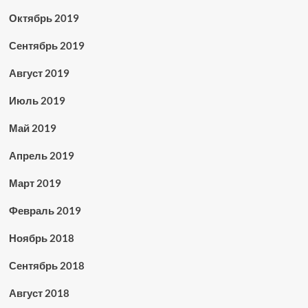
Октябрь 2019
Сентябрь 2019
Август 2019
Июль 2019
Май 2019
Апрель 2019
Март 2019
Февраль 2019
Ноябрь 2018
Сентябрь 2018
Август 2018