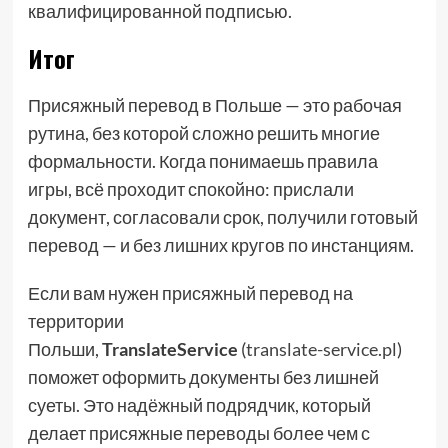
квалифицированной подписью.
Итог
Присяжный перевод в Польше — это рабочая
рутина, без которой сложно решить многие
формальности. Когда понимаешь правила
игры, всё проходит спокойно: прислали
документ, согласовали срок, получили готовый
перевод — и без лишних кругов по инстанциям.
Если вам нужен присяжный перевод на
территории
Польши,
TranslateService
(
translate-service.pl
)
поможет оформить документы без лишней
суеты. Это надёжный подрядчик, который
делает присяжные переводы более чем с