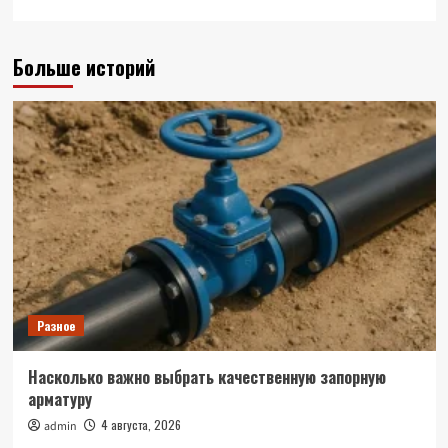
Больше историй
Разное
Насколько важно выбрать качественную запорную
арматуру
4 августа, 2026
admin