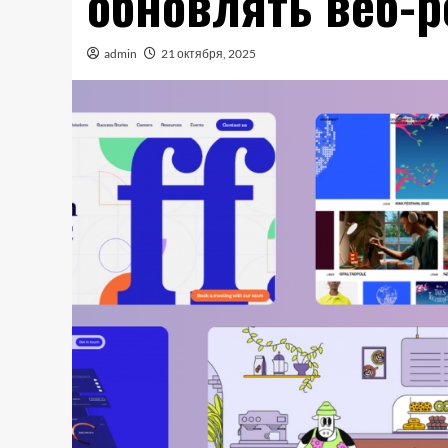
обновлять веб-р
admin
21 октября, 2025