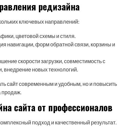
равления редизайна
ескольких ключевых направлений:
фики, цветовой схемы и стиля.
я навигации, форм обратной связи, корзины и
шение скорости загрузки, совместимость с
, внедрение новых технологий.
ть сайт современным и удобным, но и повысить
 продаж.
на сайта от профессионалов
комплексный подход и качественный результат.