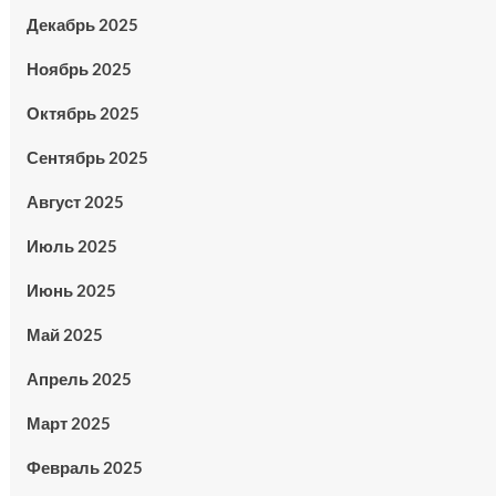
Декабрь 2025
Ноябрь 2025
Октябрь 2025
Сентябрь 2025
Август 2025
Июль 2025
Июнь 2025
Май 2025
Апрель 2025
Март 2025
Февраль 2025