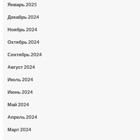
Январь 2025
Декабрь 2024
Ноябрь 2024
Октябрь 2024
Сентябрь 2024
Август 2024
Июль 2024
Июнь 2024
Май 2024
Апрель 2024
Март 2024