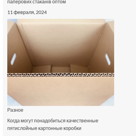
паперових стаканів оптом
11 февраля, 2024
Разное
Когда могут понадобиться качественные
пятислойные картонные коробки