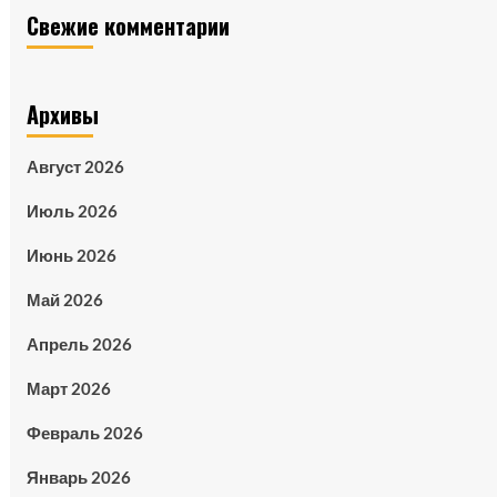
Свежие комментарии
Архивы
Август 2026
Июль 2026
Июнь 2026
Май 2026
Апрель 2026
Март 2026
Февраль 2026
Январь 2026