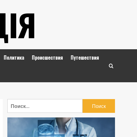
ЦІЯ
Политика
Происшествия
Путешествия
Найти: