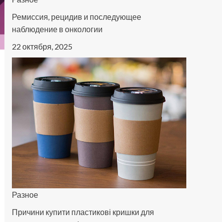
Ремиссия, рецидив и последующее
наблюдение в онкологии
22 октября, 2025
Разное
Причини купити пластикові кришки для