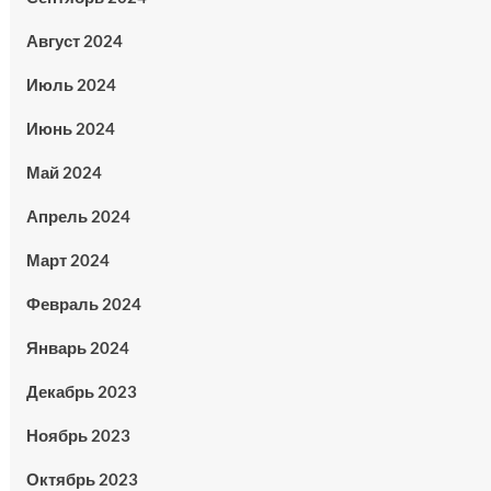
Август 2024
Июль 2024
Июнь 2024
Май 2024
Апрель 2024
Март 2024
Февраль 2024
Январь 2024
Декабрь 2023
Ноябрь 2023
Октябрь 2023