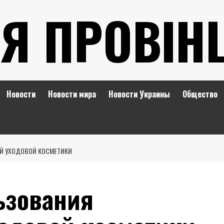
Я ПРОВІН
Новости
Новости мира
Новости Украины
Общество
Й УХОДОВОЙ КОСМЕТИКИ
ьзования