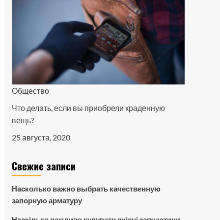
Общество
Что делать, если вы приобрели краденную
вещь?
25 августа, 2020
Свежие записи
Насколько важно выбрать качественную
запорную арматуру
Наскільки важливо купувати якісні запчастини