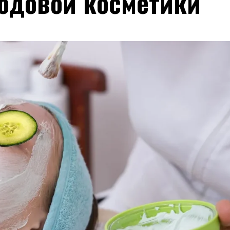
ходовой косметики