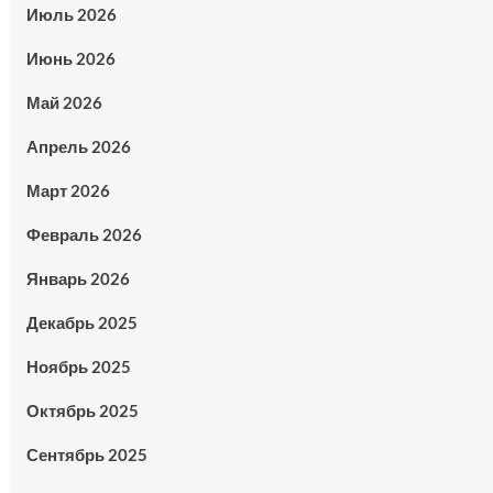
Июль 2026
Июнь 2026
Май 2026
Апрель 2026
Март 2026
Февраль 2026
Январь 2026
Декабрь 2025
Ноябрь 2025
Октябрь 2025
Сентябрь 2025