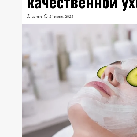
качественной у
admin
24 июня, 2025