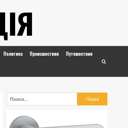
ЦІЯ
Политика
Происшествия
Путешествия
Найти: