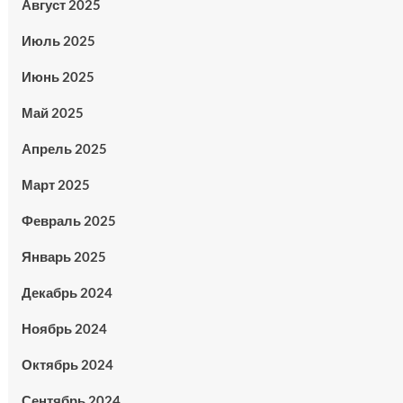
Август 2025
Июль 2025
Июнь 2025
Май 2025
Апрель 2025
Март 2025
Февраль 2025
Январь 2025
Декабрь 2024
Ноябрь 2024
Октябрь 2024
Сентябрь 2024