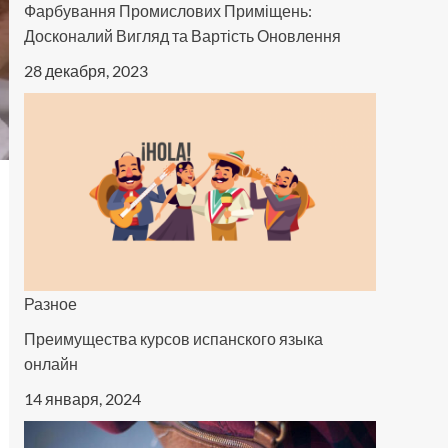
Фарбування Промислових Приміщень:
Досконалий Вигляд та Вартість Оновлення
28 декабря, 2023
Разное
Преимущества курсов испанского языка
онлайн
14 января, 2024