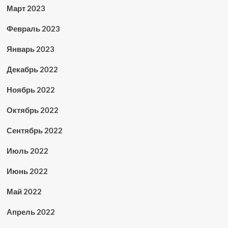
Март 2023
Февраль 2023
Январь 2023
Декабрь 2022
Ноябрь 2022
Октябрь 2022
Сентябрь 2022
Июль 2022
Июнь 2022
Май 2022
Апрель 2022