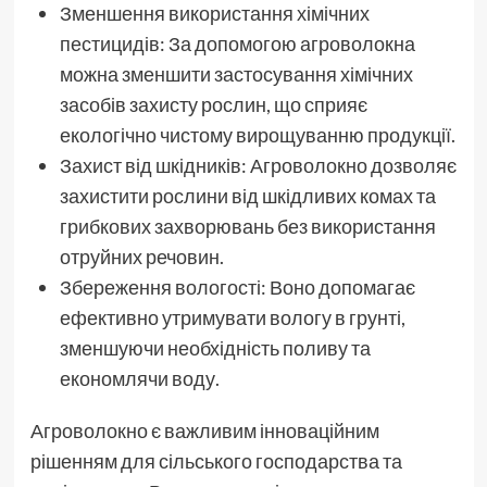
Зменшення використання хімічних
пестицидів: За допомогою агроволокна
можна зменшити застосування хімічних
засобів захисту рослин, що сприяє
екологічно чистому вирощуванню продукції.
Захист від шкідників: Агроволокно дозволяє
захистити рослини від шкідливих комах та
грибкових захворювань без використання
отруйних речовин.
Збереження вологості: Воно допомагає
ефективно утримувати вологу в грунті,
зменшуючи необхідність поливу та
економлячи воду.
Агроволокно є важливим інноваційним
рішенням для сільського господарства та