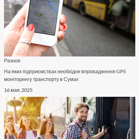
Разное
На яких підприємствах необхідне впровадження GPS
моніторингу транспорту в Сумах
16 мая, 2025