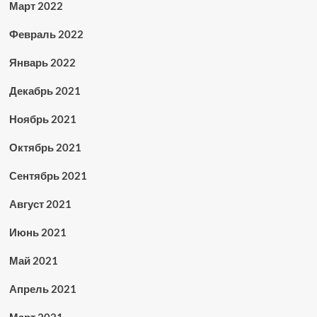
Март 2022
Февраль 2022
Январь 2022
Декабрь 2021
Ноябрь 2021
Октябрь 2021
Сентябрь 2021
Август 2021
Июнь 2021
Май 2021
Апрель 2021
Март 2021