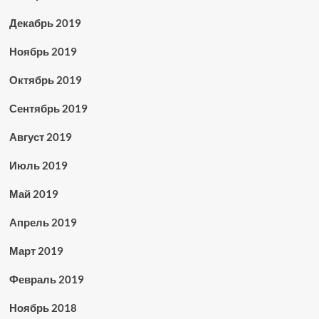
Декабрь 2019
Ноябрь 2019
Октябрь 2019
Сентябрь 2019
Август 2019
Июль 2019
Май 2019
Апрель 2019
Март 2019
Февраль 2019
Ноябрь 2018