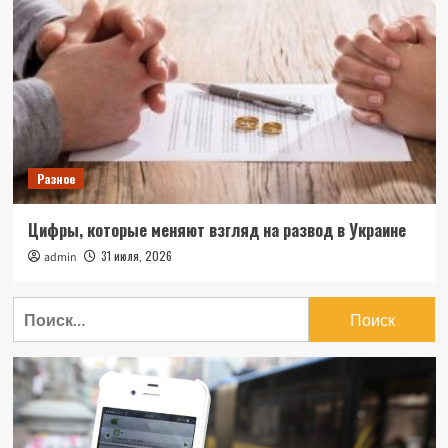
Разное
Цифры, которые меняют взгляд на развод в Украине
31 июля, 2026
admin
Найти: