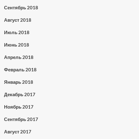
Сентябрь 2018
Август 2018
Июль 2018
Июнь 2018
Апрель 2018
Февраль 2018
Январь 2018
Декабрь 2017
Ноябрь 2017
Сентябрь 2017
Август 2017