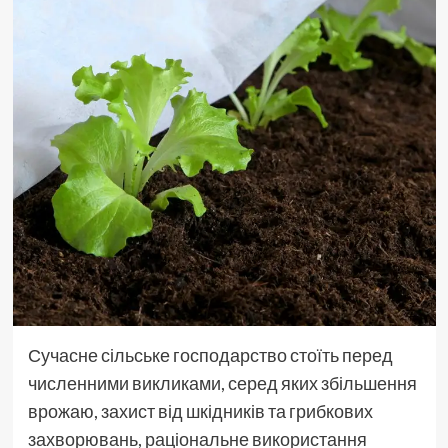
Сучасне сільське господарство стоїть перед
численними викликами, серед яких збільшення
врожаю, захист від шкідників та грибкових
захворювань, раціональне використання