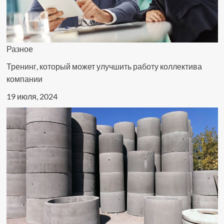
Разное
Тренинг, который может улучшить работу коллектива
компании
19 июля, 2024