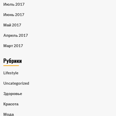
Июль 2017
Июнь 2017
Май 2017
Апрель 2017
Март 2017
Рубрики
Lifestyle
Uncategorized
Здоровье
Красота
Мода