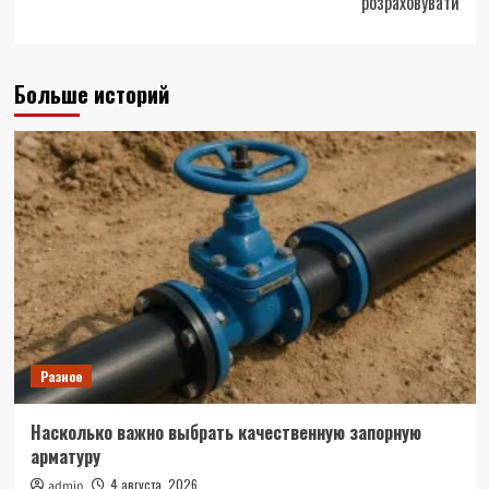
розраховувати
Больше историй
Разное
Насколько важно выбрать качественную запорную
арматуру
4 августа, 2026
admin