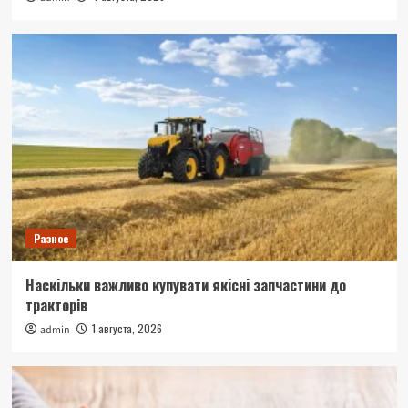
Разное
Наскільки важливо купувати якісні запчастини до
тракторів
1 августа, 2026
admin