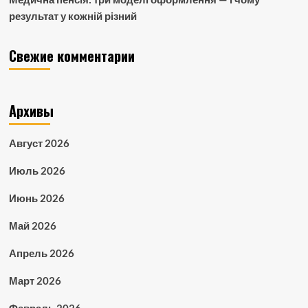
результат у кожній різний
Свежие комментарии
Архивы
Август 2026
Июль 2026
Июнь 2026
Май 2026
Апрель 2026
Март 2026
Февраль 2026