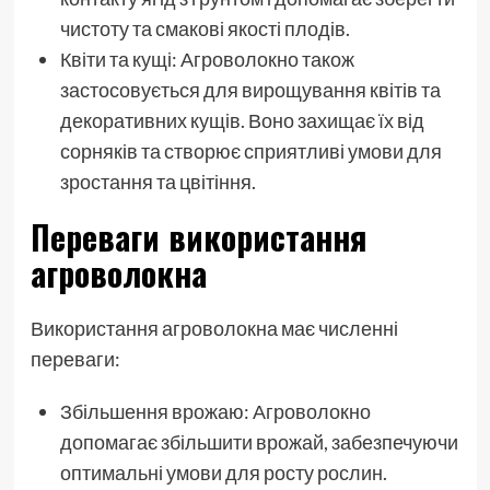
чистоту та смакові якості плодів.
Квіти та кущі: Агроволокно також
застосовується для вирощування квітів та
декоративних кущів. Воно захищає їх від
сорняків та створює сприятливі умови для
зростання та цвітіння.
Переваги використання
агроволокна
Використання агроволокна має численні
переваги:
Збільшення врожаю: Агроволокно
допомагає збільшити врожай, забезпечуючи
оптимальні умови для росту рослин.