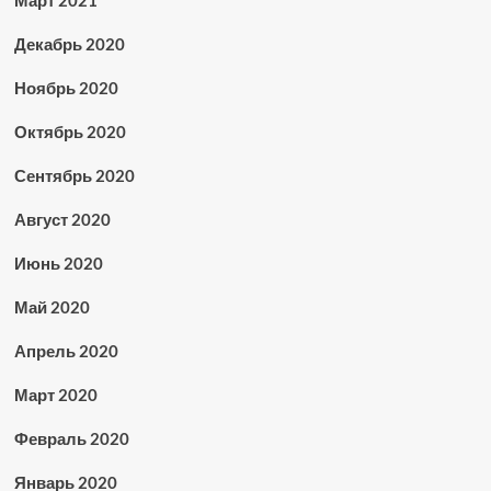
Декабрь 2020
Ноябрь 2020
Октябрь 2020
Сентябрь 2020
Август 2020
Июнь 2020
Май 2020
Апрель 2020
Март 2020
Февраль 2020
Январь 2020