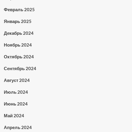
Февраль 2025
Январь 2025
Декабрь 2024
Ноябрь 2024
Октябрь 2024
Сентябрь 2024
Август 2024
Июль 2024
Июнь 2024
Май 2024
Апрель 2024