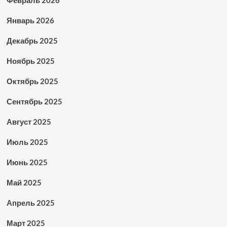
Январь 2026
Декабрь 2025
Ноябрь 2025
Октябрь 2025
Сентябрь 2025
Август 2025
Июль 2025
Июнь 2025
Май 2025
Апрель 2025
Март 2025