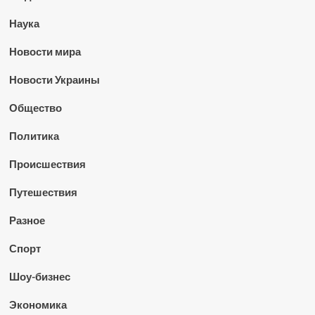
Наука
Новости мира
Новости Украины
Общество
Политика
Происшествия
Путешествия
Разное
Спорт
Шоу-бизнес
Экономика