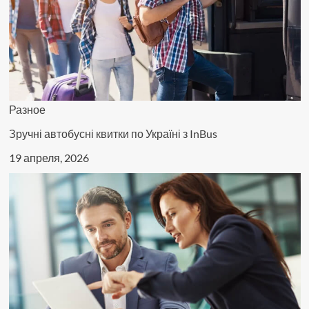
Разное
Зручні автобусні квитки по Україні з InBus
19 апреля, 2026