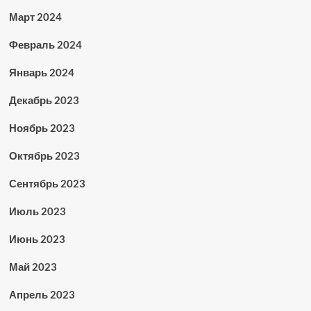
Март 2024
Февраль 2024
Январь 2024
Декабрь 2023
Ноябрь 2023
Октябрь 2023
Сентябрь 2023
Июль 2023
Июнь 2023
Май 2023
Апрель 2023