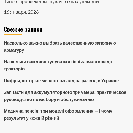
Типові проблеми змішувачів і як їх уникнути
16 января, 2026
Свежие записи
Насколько важно выбрать качественную запорную
арматуру
Наскільки важливо купувати якісні запчастини до
тракторів
Цифры, которые меняют взгляд на развод в Украине
Запчасти для аккумуляторного триммера: практическое
руководство по выбору и обслуживанию
Медична пенсія: три моделі оформлення — і чому
результат у кожній різний