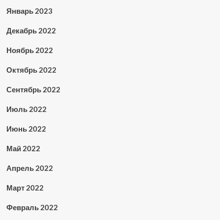
Январь 2023
Декабрь 2022
Ноябрь 2022
Октябрь 2022
Сентябрь 2022
Июль 2022
Июнь 2022
Май 2022
Апрель 2022
Март 2022
Февраль 2022