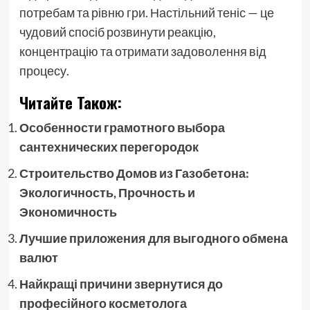
потребам та рівню гри. Настільний теніс — це
чудовий спосіб розвинути реакцію,
концентрацію та отримати задоволення від
процесу.
Читайте Також:
Особенности грамотного выбора
сантехнических перегородок
Строительство Домов из Газобетона:
Экологичность, Прочность и
Экономичность
Лучшие приложения для выгодного обмена
валют
Найкращі причини звернутися до
професійного косметолога