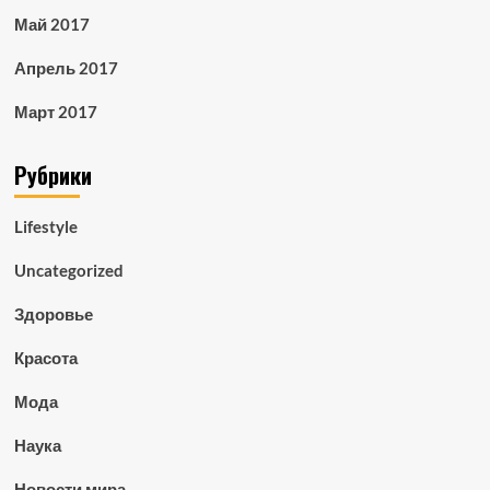
Май 2017
Апрель 2017
Март 2017
Рубрики
Lifestyle
Uncategorized
Здоровье
Красота
Мода
Наука
Новости мира