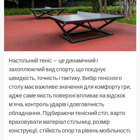
Настільний теніс — це динамічний і
захоплюючий вид спорту, що поєднує
швидкість, точність і тактику. Вибір
тенісного
столу
має важливе значення для комфорту гри,
адже саме якість поверхні впливає на відскок
м’яча, контроль ударів і довговічність
обладнання. Підбираючи тенісний стіл, варто
враховувати матеріал стільниці, розмір
конструкції, стійкість опор та рівень мобільності.