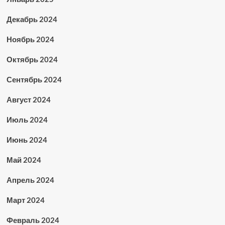
Декабрь 2024
Ноябрь 2024
Октябрь 2024
Сентябрь 2024
Август 2024
Июль 2024
Июнь 2024
Май 2024
Апрель 2024
Март 2024
Февраль 2024