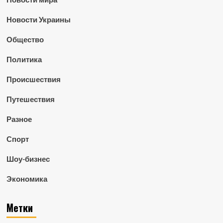
Новости Украины
Общество
Политика
Происшествия
Путешествия
Разное
Спорт
Шоу-бизнес
Экономика
Метки