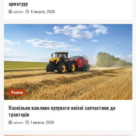
арматуру
4 августа, 2026
admin
Разное
Наскільки важливо купувати якісні запчастини до
тракторів
1 августа, 2026
admin