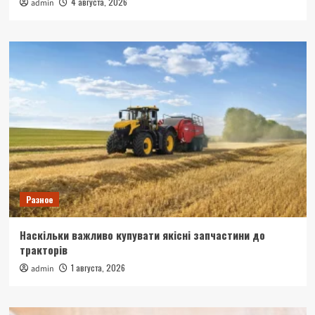
4 августа, 2026
admin
Разное
Наскільки важливо купувати якісні запчастини до
тракторів
1 августа, 2026
admin