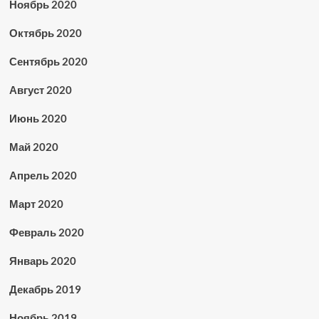
Ноябрь 2020
Октябрь 2020
Сентябрь 2020
Август 2020
Июнь 2020
Май 2020
Апрель 2020
Март 2020
Февраль 2020
Январь 2020
Декабрь 2019
Ноябрь 2019