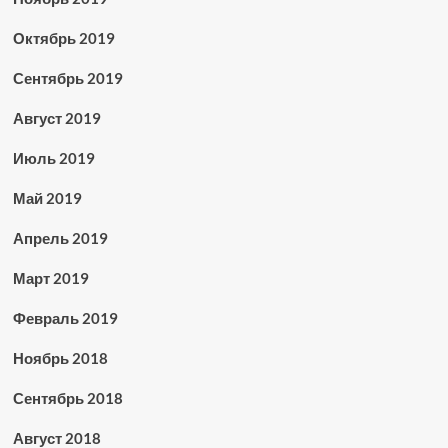
Октябрь 2019
Сентябрь 2019
Август 2019
Июль 2019
Май 2019
Апрель 2019
Март 2019
Февраль 2019
Ноябрь 2018
Сентябрь 2018
Август 2018