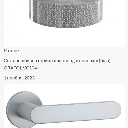
Разное
Світловідбивна стрічка для твердої поверхні (біла)
ORAFOL VC104+
1 ноября, 2023