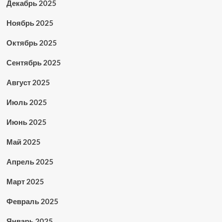
Декабрь 2025
Ноябрь 2025
Октябрь 2025
Сентябрь 2025
Август 2025
Июль 2025
Июнь 2025
Май 2025
Апрель 2025
Март 2025
Февраль 2025
Январь 2025