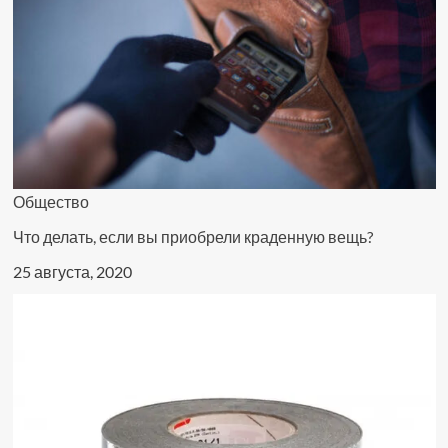
Общество
Что делать, если вы приобрели краденную вещь?
25 августа, 2020