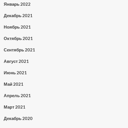
Январь 2022
Декабрь 2021
Ноябрь 2021
Октябрь 2021
Сентябрь 2021
Август 2021
Июнь 2021
Май 2021
Апрель 2021
Март 2021
Декабрь 2020