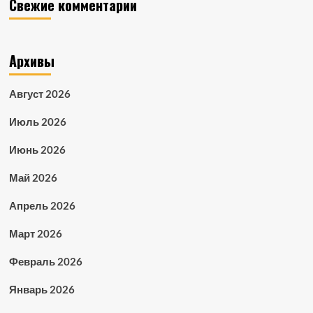
Свежие комментарии
Архивы
Август 2026
Июль 2026
Июнь 2026
Май 2026
Апрель 2026
Март 2026
Февраль 2026
Январь 2026