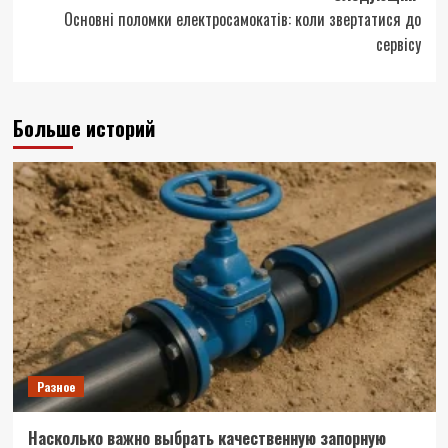
Основні поломки електросамокатів: коли звертатися до
сервісу
Больше историй
Разное
Насколько важно выбрать качественную запорную