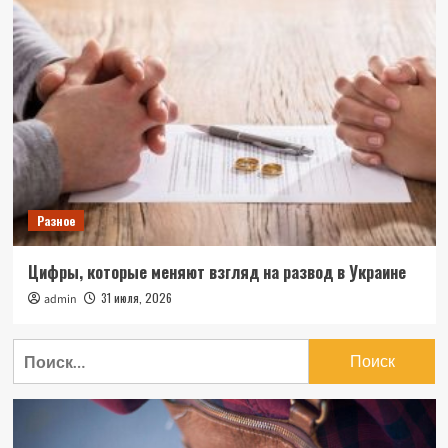
Разное
Цифры, которые меняют взгляд на развод в Украине
31 июля, 2026
admin
Найти: