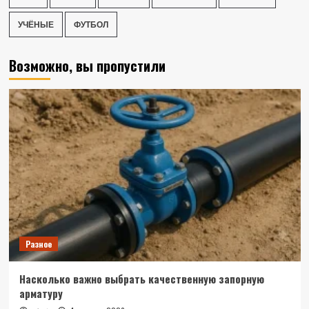
УЧЁНЫЕ
ФУТБОЛ
Возможно, вы пропустили
Разное
Насколько важно выбрать качественную запорную
арматуру