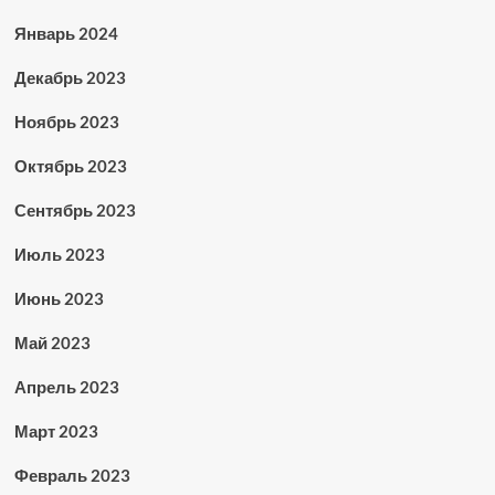
Январь 2024
Декабрь 2023
Ноябрь 2023
Октябрь 2023
Сентябрь 2023
Июль 2023
Июнь 2023
Май 2023
Апрель 2023
Март 2023
Февраль 2023