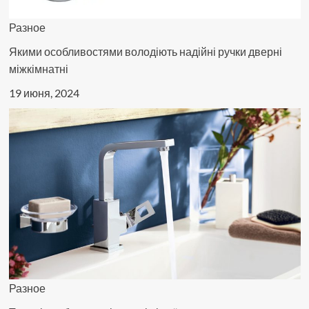
Разное
Якими особливостями володіють надійні ручки дверні
міжкімнатні
19 июня, 2024
Разное