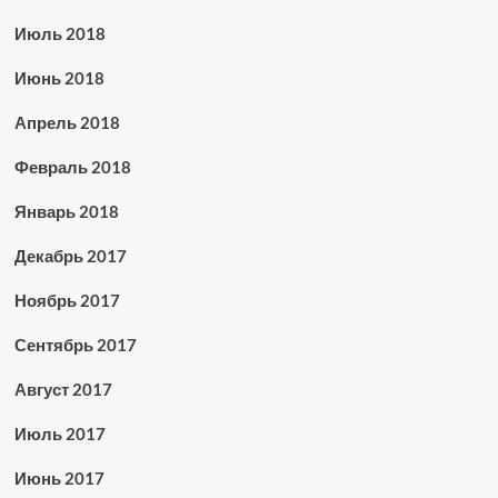
Июль 2018
Июнь 2018
Апрель 2018
Февраль 2018
Январь 2018
Декабрь 2017
Ноябрь 2017
Сентябрь 2017
Август 2017
Июль 2017
Июнь 2017